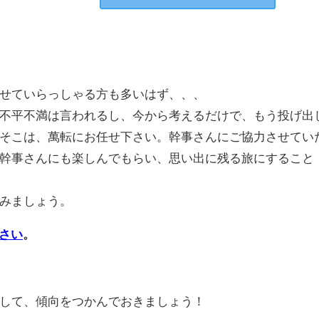
せていらっしゃる方も多いはず、、、
不平不満は言われるし、今から考えるだけで、もう投げ出
そこは、萬転にお任せ下さい。幹事さんにご協力させてい
幹事さんにも楽しんでもらい、思い出に残る旅にすること
みましょう。
さい
。
して、傾向をつかんでおきましょう！