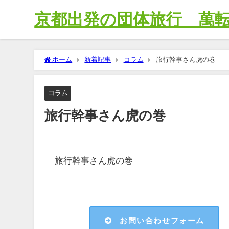
京都出発の団体旅行 萬
ホーム
新着記事
コラム
旅行幹事さん虎の巻
コラム
旅行幹事さん虎の巻
旅行幹事さん虎の巻
お問い合わせフォーム