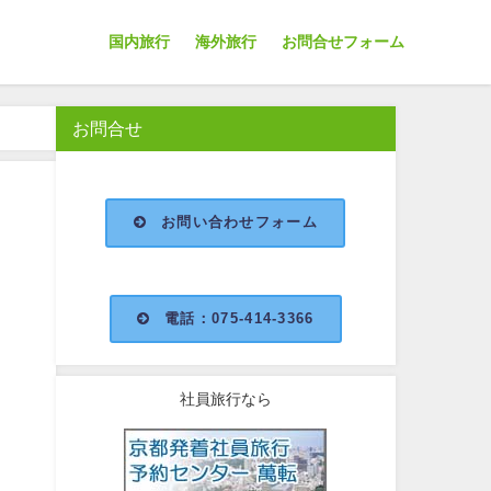
国内旅行
海外旅行
お問合せフォーム
お問合せ
お問い合わせフォーム
電話：075-414-3366
社員旅行なら