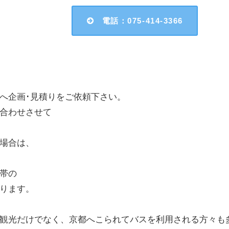
電話：075-414-3366
へ企画･見積りをご依頼下さい。
合わせさせて
場合は、
帯の
ります。
観光だけでなく、京都へこられてバスを利用される方々も