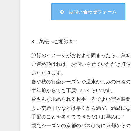
お問い合わせフォーム
3．萬転へご相談を！
旅行のイメージがおおよそ固まったら、萬転
ご連絡頂ければ、お伺いさせていただき打ち
いただきます。
春や秋の行楽シーズンや週末がらみの日程の
半年前からでも丁度いいくらいです。
皆さんが求められるお手ごろでよい宿や時間
よい交通手段などは早くから満室、満席にな
手配のことを考えてできるだけお早めに！
観光シーズンの京都のバスは特に京都からの