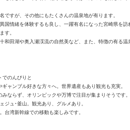
名ですが、その他にもたくさんの温泉地が有ります。
異国情緒を体験するも良し、一躍有名になった宮崎県を訪
ます。
十和田湖や奥入瀬渓流の自然美など、また、特徴の有る温
でのんびりと
ンブル好きな方々へ。世界遺産もあり観光も充実。
のみならず、オリンピックや万博で注目が集まりそうです
釜山。観光あり、グルメあり。
幹線での移動も楽しみです。