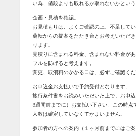
い為、値段よりも取れるか取れないかという
企画・見積を確認。
お見積もりは、よくご確認の上、不足してい
萬転からの提案をたたき台とお考えいただき
ります。
見積りに含まれる料金、含まれない料金があ
ブルを防げると考えます。
変更、取消料のかかる日は、必ずご確認くだ
お申込金お支払いで予約受付となります。
旅行条件書をお読みいただいた上で、お申込
3週間前までに）お支払い下さい。この時点
人数は確定していなくてかまいません。
参加者の方への案内（１ヶ月前までにはご案