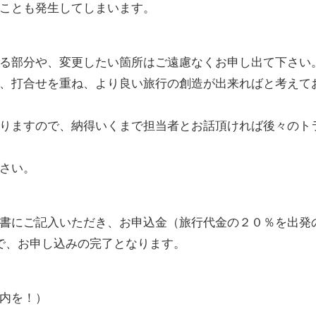
ことも発生してしまいます。
る部分や、変更したい箇所はご遠慮なくお申し出て下さい
、打合せを重ね、より良い旅行の創造が出来ればと考えて
りますので、納得いくまで担当者とお話頂ければ後々のト
さい。
書にご記入いただき、お申込金（旅行代金の２０％を出発
で、お申し込みの完了となります。
内を！）