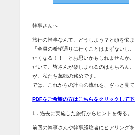
幹事さんへ
旅行の幹事なんて、どうしよう？と頭を悩ま
「全員の希望通りに行くことはまずないし、
たくなる！！」とお思いかもしれませんが、
だいて、皆さんが楽しまれるのはもちろん、
が、私たち萬転の務めです。
では、これからの計画の流れを、ざっと見て
PDFをご希望の方はこちらをクリックして下
1．過去に実施した旅行からヒントを得る。
前回の幹事さんや幹事経験者にヒアリングを