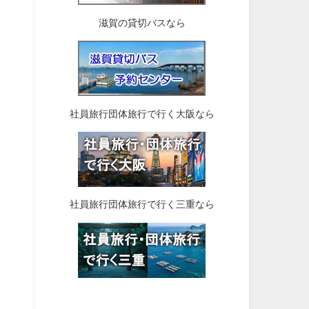
滋賀の貸切バスなら
社員旅行団体旅行で行く大阪なら
社員旅行団体旅行で行く三重なら