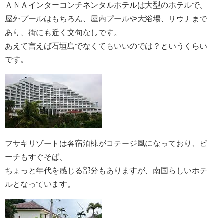
ＡＮＡインターコンチネンタルホテルは大型のホテルで、
屋外プールはもちろん、屋内プールや大浴場、サウナまで
あり、街にも近く文句なしです。
あえて言えば石垣島でなくてもいいのでは？というくらい
です。
フサキリゾートは各宿泊棟がコテージ風になっており、ビ
ーチもすぐそば、
ちょっと年代を感じる部分もありますが、南国らしいホテ
ルとなっています。