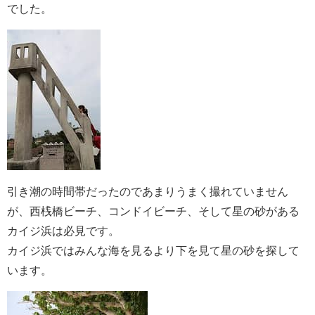
でした。
引き潮の時間帯だったのであまりうまく撮れていません
が、西桟橋ビーチ、コンドイビーチ、そして星の砂がある
カイジ浜は必見です。
カイジ浜ではみんな海を見るより下を見て星の砂を探して
います。