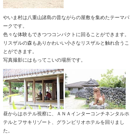
やいま村は八重山諸島の昔ながらの屋敷を集めたテーマパ
ークです。
色々な体験もできつつコンパクトに回ることができます。
リスザルの森もありかわいい小さなリスザルと触れ合うこ
とができます。
写真撮影にはもってこいの場所です。
昼からはホテル視察に、ＡＮＡインターコンチネンタルホ
テルとフサキリゾート、グランビリオホテルを回りまし
た。