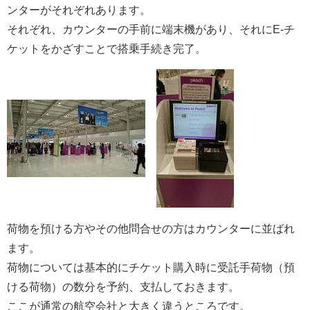
ンターがそれぞれあります。
それぞれ、カウンターの手前に端末機があり、それにE-チ
ケットをかざすことで搭乗手続き完了。
荷物を預ける方やその他問合せの方はカウンターに並ばれ
ます。
荷物については基本的にチケット購入時に受託手荷物（預
ける荷物）の数分を予約、支払しておきます。
ここが通常の航空会社と大きく違うところです。