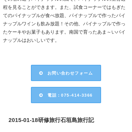
程を見ることができます。また、試食コーナーではもぎた
てのパイナップルが食べ放題、パイナップルで作ったパイ
ナップルワインも飲み放題！その他、パイナップルで作っ
たケーキやお菓子もあります。南国で育ったあま～いパイ
ナップルはおいしいです。
お問い合わせフォーム
電話：075-414-3366
2015-01-18研修旅行石垣島旅行記