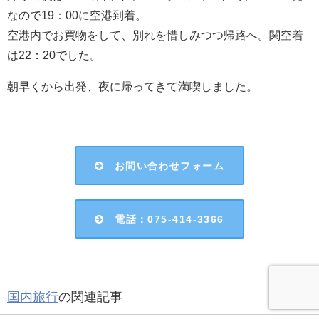
なので19：00に空港到着。
空港内でお買物をして、別れを惜しみつつ帰路へ。関空着
は22：20でした。
朝早くから出発、夜に帰ってきて満喫しました。
お問い合わせフォーム
電話：075-414-3366
国内旅行
の関連記事