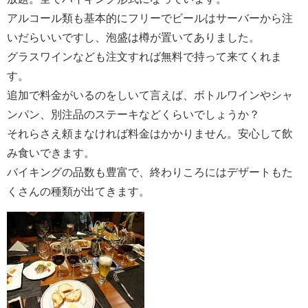
アルコール類も基本的にフリーでビールはサーバーから注
いだらいいですし、泡盛は樽が置いてありました。
グラスワインなども注文すれば無料で持って来てくれま
す。
追加で料金がいるのをしいて言えば、ボトルワインやシャ
ンパン、別注品のステーキなどくらいでしょうか？
それらさえ頼まなければ料金はかかりません。安心して飲
み食いできます。
バイキングの品数も豊富で、終わりころにはデザートもた
くさんの種類が出てきます。