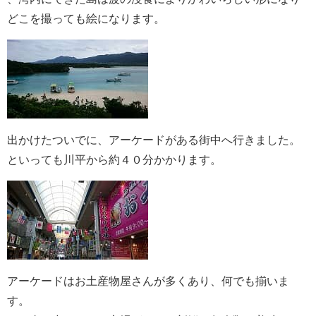
どこを撮っても絵になります。
出かけたついでに、アーケードがある街中へ行きました。
といっても川平から約４０分かかります。
アーケードはお土産物屋さんが多くあり、何でも揃いま
す。