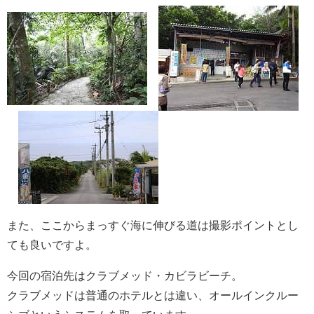
また、ここからまっすぐ海に伸びる道は撮影ポイントとし
ても良いですよ。
今回の宿泊先はクラブメッド・カビラビーチ。
クラブメッドは普通のホテルとは違い、オールインクルー