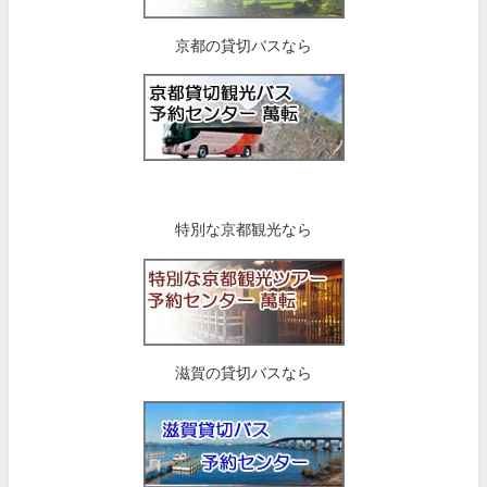
京都の貸切バスなら
特別な京都観光なら
滋賀の貸切バスなら