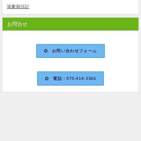
添乗員日記
お問合せ
お問い合わせフォーム
電話：075-414-3366