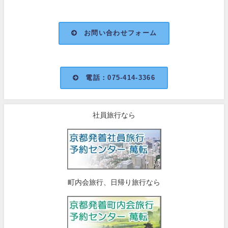
お問い合わせフォーム
電話：075-414-3366
社員旅行なら
町内会旅行、日帰り旅行なら