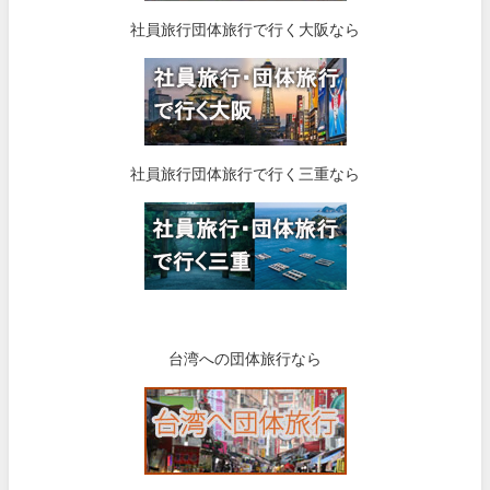
社員旅行団体旅行で行く大阪なら
社員旅行団体旅行で行く三重なら
台湾への団体旅行なら