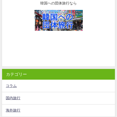
韓国への団体旅行なら
カテゴリー
コラム
国内旅行
海外旅行