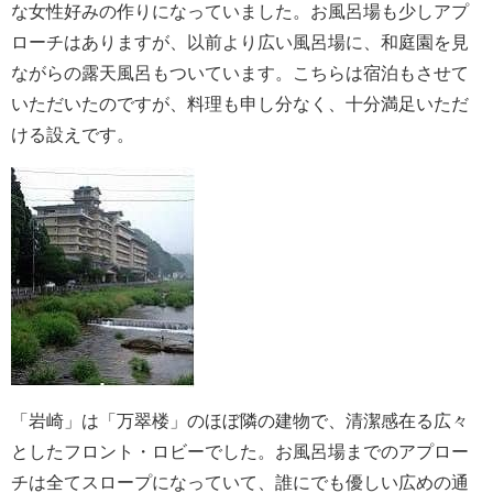
な女性好みの作りになっていました。お風呂場も少しアプ
ローチはありますが、以前より広い風呂場に、和庭園を見
ながらの露天風呂もついています。こちらは宿泊もさせて
いただいたのですが、料理も申し分なく、十分満足いただ
ける設えです。
「岩崎」は「万翠楼」のほぼ隣の建物で、清潔感在る広々
としたフロント・ロビーでした。お風呂場までのアプロー
チは全てスロープになっていて、誰にでも優しい広めの通