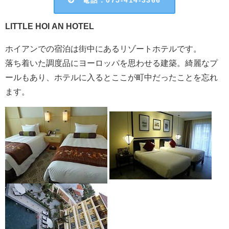
LITTLE HOI AN HOTEL
ホイアンでの宿泊は街中にあるリゾートホテルです。
落ち着いた調度品にヨーロッパを思わせる建築。綺麗なプ
ールもあり、ホテルに入るとここが町中だったことを忘れ
ます。