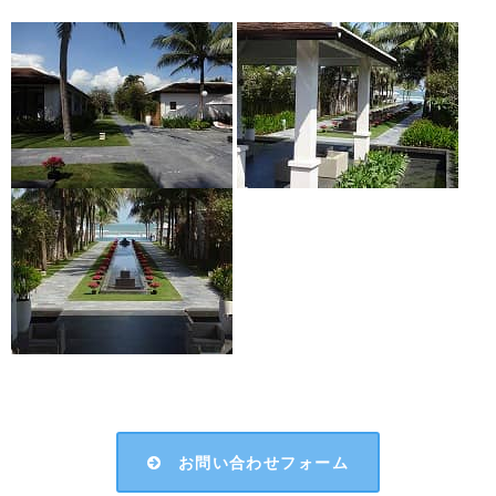
お問い合わせフォーム