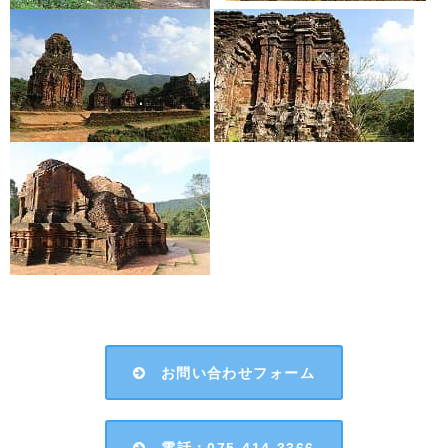
お問い合わせフォーム
電話：075-414-3366