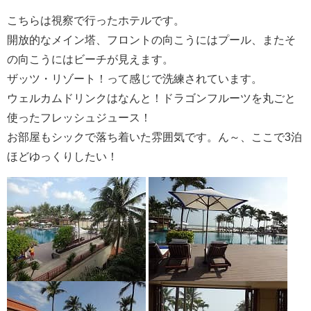
こちらは視察で行ったホテルです。
開放的なメイン塔、フロントの向こうにはプール、またそ
の向こうにはビーチが見えます。
ザッツ・リゾート！って感じで洗練されています。
ウェルカムドリンクはなんと！ドラゴンフルーツを丸ごと
使ったフレッシュジュース！
お部屋もシックで落ち着いた雰囲気です。ん～、ここで3泊
ほどゆっくりしたい！