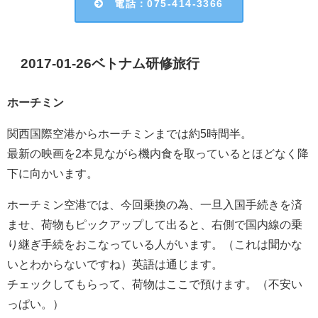
電話：075-414-3366
2017-01-26ベトナム研修旅行
ホーチミン
関西国際空港からホーチミンまでは約5時間半。
最新の映画を2本見ながら機内食を取っているとほどなく降
下に向かいます。
ホーチミン空港では、今回乗換の為、一旦入国手続きを済
ませ、荷物もピックアップして出ると、右側で国内線の乗
り継ぎ手続をおこなっている人がいます。（これは聞かな
いとわからないですね）英語は通じます。
チェックしてもらって、荷物はここで預けます。（不安い
っぱい。）