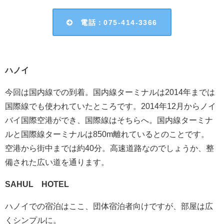
電話：075-414-3366
ハノイ
今回は国内線での到着。国内線ターミナルは2014年までは
国際線でも使われていたところです。2014年12月からノイ
バイ国際空港ができ、国際線はそちらへ。国内線ターミナ
ルと国際線ターミナルは850m離れているとのことです。
空港から街中までは約40分。高速道路なのでしょうか、整
備された広い道を通ります。
SAHUL HOTEL
ハノイでの宿泊はここ、団体宿泊者向けですが、部屋は広
くシンプルに。