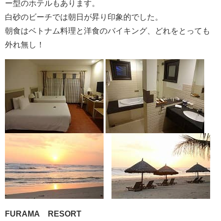
ー型のホテルもあります。
白砂のビーチでは朝日が昇り印象的でした。
朝食はベトナム料理と洋食のバイキング、どれをとっても
外れ無し！
FURAMA RESORT