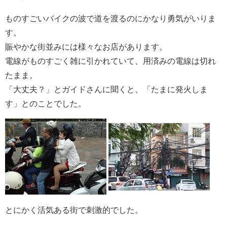
ものすごいバイクの波で道を渡るのにかなり勇気がいりま
す。
賑やかな街並みには様々なお店があります。
電線がものすごく雑に引かれていて、用済みの電線は切れ
たまま。
「大丈夫？」とガイドさんに聞くと、「たまに発火しま
す」とのことでした。
とにかく活気ある街で刺激的でした。