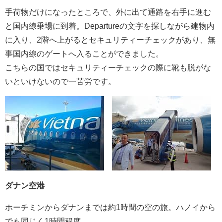
手荷物だけになったところで、外に出て通路を右手に進む
と国内線乗場に到着。Departureの文字を探しながら建物内
に入り、2階へ上がるとセキュリティーチェックがあり、無
事国内線のゲートへ入ることができました。
こちらの国ではセキュリティーチェックの際に靴も脱がな
いといけないので一苦労です。
ダナン空港
ホーチミンからダナンまでは約1時間の空の旅。ハノイから
でも同じく1時間程度。