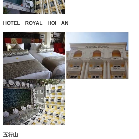
HOTEL ROYAL HOI AN
五行山