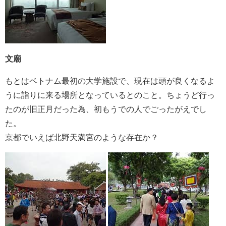
文廟
もとはベトナム最初の大学施設で、現在は頭が良くなるよ
うに詣りに来る場所となっているとのこと。ちょうど行っ
たのが旧正月だった為、初もうでの人でごったがえでし
た。
京都でいえば北野天満宮のような存在か？