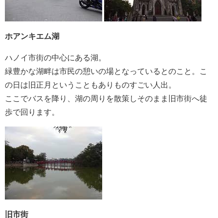
ホアンキエム湖
ハノイ市街の中心にある湖。
緑豊かな湖畔は市民の憩いの場となっているとのこと。こ
の日は旧正月ということもありものすごい人出。
ここでバスを降り、湖の周りを散策しそのまま旧市街へ徒
歩で回ります。
旧市街