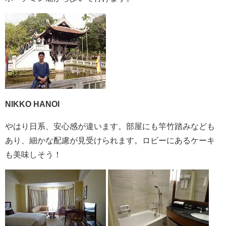
NIKKO HANOI
やはり日系、安心感が違います。部屋にも竿竹踏みなども
あり、細かな配慮が見受けられます。ロビーにあるケーキ
も美味しそう！