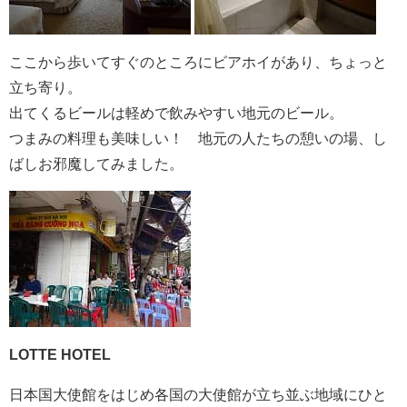
ここから歩いてすぐのところにビアホイがあり、ちょっと
立ち寄り。
出てくるビールは軽めで飲みやすい地元のビール。
つまみの料理も美味しい！ 地元の人たちの憩いの場、し
ばしお邪魔してみました。
LOTTE HOTEL
日本国大使館をはじめ各国の大使館が立ち並ぶ地域にひと