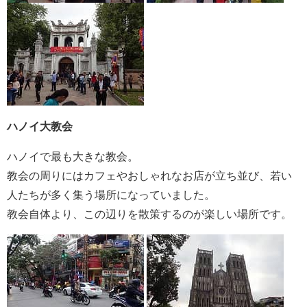
ハノイ大教会
ハノイで最も大きな教会。
教会の周りにはカフェやおしゃれなお店が立ち並び、若い
人たちが多く集う場所になっていました。
教会自体より、この辺りを散策するのが楽しい場所です。