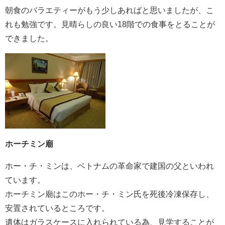
朝食のバラエティーがもう少しあればと思いましたが、こ
れも勉強です。見晴らしの良い18階での食事をとることが
できました。
ホーチミン廟
ホー・チ・ミンは、ベトナムの革命家で建国の父といわれ
ています。
ホーチミン廟はこのホー・チ・ミン氏を死後冷凍保存し、
安置されているところです。
遺体はガラスケースに入れられている為、見学することが